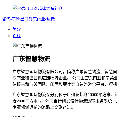
咨询-宁德出口到东南亚-运费
简介
百科
广东智慧物流
广东智慧国际物流有限公司，简称广东智慧物流、智慧国
东南亚和巴西供应链物流企业。 公司主营东南亚和南美
建报关和清关团队、印尼和菲律宾自建外海仓平台、短视
广东智慧国际物流仓分别位于广州花都仓10000平方米、深圳
仓2000平方米+。 公司自行研发设计物流运输服务系
南亚领域运输的道路上高歌奋进。