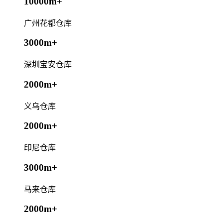
10000m+
广州花都仓库
3000m+
深圳宝安仓库
2000m+
义乌仓库
2000m+
印尼仓库
3000m+
马来仓库
2000m+