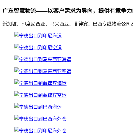
广东智慧物流——以客户需求为导向，提供有竟争力
新加坡、印度尼西亚、马来西亚、菲律宾、巴西专线物流公司及