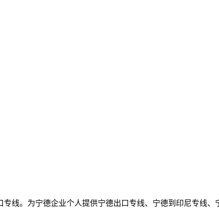
口专线。为宁德企业个人提供宁德出口专线、宁德到印尼专线、