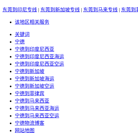
东莞到印尼专线
|
东莞到新加坡专线
|
东莞到马来专线
|
东莞到
该地区相关服务
关键词
宁德
宁德到印度尼西亚
宁德到印度尼西亚海运
宁德到印度尼西亚空运
宁德到新加坡
宁德到新加坡海运
宁德到新加坡空运
宁德到菲律宾
宁德到马来西亚
宁德到马来西亚海运
宁德到马来西亚空运
宁德物流博客
网站地图