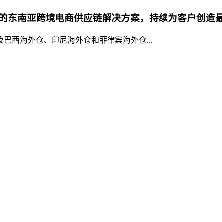
的东南亚跨境电商供应链解决方案，持续为客户创造
巴西海外仓、印尼海外仓和菲律宾海外仓...